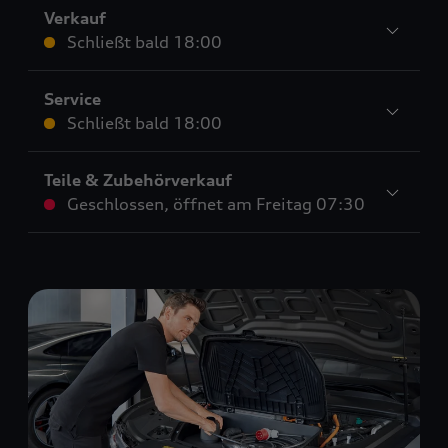
Verkauf
Schließt bald
18:00
Service
Schließt bald
18:00
Teile & Zubehörverkauf
Geschlossen
,
öffnet am
Freitag 07:30