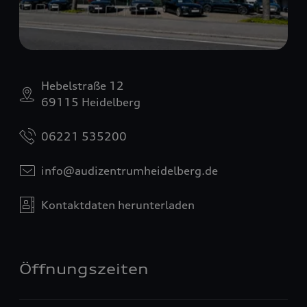
Hebelstraße 12
69115 Heidelberg
06221 535200
info@audizentrumheidelberg.de
Kontaktdaten herunterladen
Öffnungszeiten