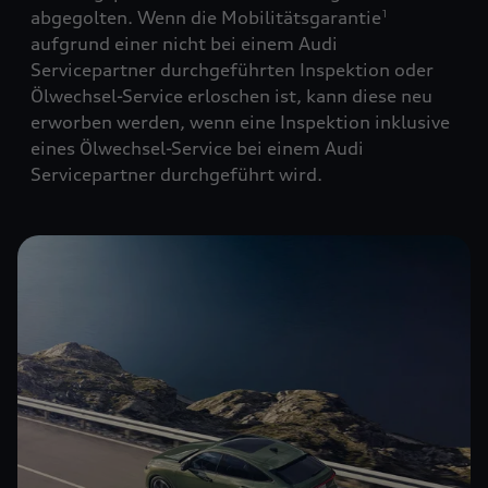
abgegolten. Wenn die Mobilitätsgarantie
1
aufgrund einer nicht bei einem Audi
Servicepartner durchgeführten Inspektion oder
Ölwechsel-Service erloschen ist, kann diese neu
erworben werden, wenn eine Inspektion inklusive
eines Ölwechsel-Service bei einem Audi
Servicepartner durchgeführt wird.