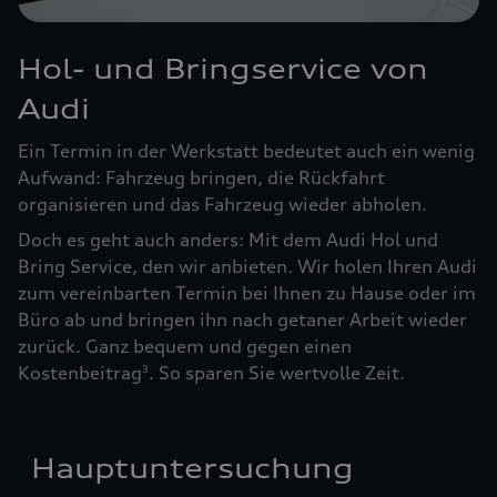
Hol- und Bringservice von
Audi
Ein Termin in der Werkstatt bedeutet auch ein wenig
Aufwand: Fahrzeug bringen, die Rückfahrt
organisieren und das Fahrzeug wieder abholen.
Doch es geht auch anders: Mit dem Audi Hol und
Bring Service, den wir anbieten. Wir holen Ihren Audi
zum vereinbarten Termin bei Ihnen zu Hause oder im
Büro ab und bringen ihn nach getaner Arbeit wieder
zurück. Ganz bequem und gegen einen
Kostenbeitrag
. So sparen Sie wertvolle Zeit.
3
Hauptuntersuchung