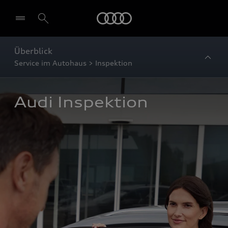
Startseite
Überblick
Service im Autohaus > Inspektion
Audi Inspektion