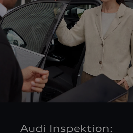
Audi Inspektion: