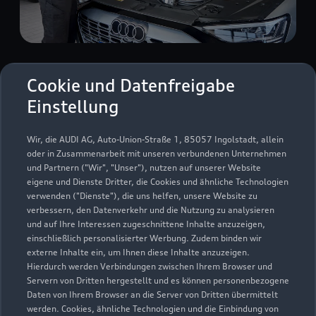
Zur Reparatur
Cookie und Datenfreigabe
Einstellung
Wir, die AUDI AG, Auto-Union-Straße 1, 85057 Ingolstadt, allein
oder in Zusammenarbeit mit unseren verbundenen Unternehmen
und Partnern ("Wir", "Unser"), nutzen auf unserer Website
eigene und Dienste Dritter, die Cookies und ähnliche Technologien
verwenden ("Dienste"), die uns helfen, unsere Website zu
verbessern, den Datenverkehr und die Nutzung zu analysieren
und auf Ihre Interessen zugeschnittene Inhalte anzuzeigen,
einschließlich personalisierter Werbung. Zudem binden wir
externe Inhalte ein, um Ihnen diese Inhalte anzuzeigen.
Hierdurch werden Verbindungen zwischen Ihrem Browser und
Servern von Dritten hergestellt und es können personenbezogene
Daten von Ihrem Browser an die Server von Dritten übermittelt
Zur Inspektion
werden. Cookies, ähnliche Technologien und die Einbindung von