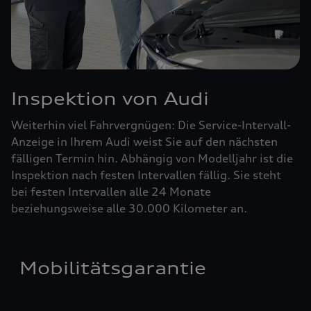
Inspektion von Audi
Weiterhin viel Fahrvergnügen: Die Service-Intervall-
Anzeige in Ihrem Audi weist Sie auf den nächsten
fälligen Termin hin. Abhängig von Modelljahr ist die
Inspektion nach festen Intervallen fällig. Sie steht
bei festen Intervallen alle 24 Monate
beziehungsweise alle 30.000 Kilometer an.
Mobilitätsgarantie