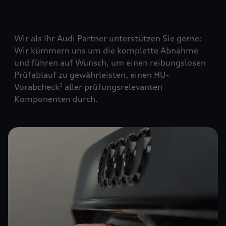
Wir als Ihr Audi Partner unterstützen Sie gerne:
Wir kümmern uns um die komplette Abnahme
und führen auf Wunsch, um einen reibungslosen
Prüfablauf zu gewährleisten, einen HU-
Vorabcheck
aller prüfungsrelevanten
3
Komponenten durch.