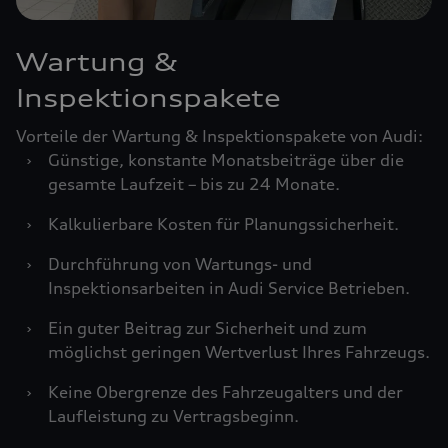
Wartung &
Inspektionspakete
Vorteile der Wartung & Inspektionspakete von Audi:
›
Günstige, konstante Monatsbeiträge über die
gesamte Laufzeit – bis zu 24 Monate.
›
Kalkulierbare Kosten für Planungssicherheit.
›
Durchführung von Wartungs- und
Inspektionsarbeiten in Audi Service Betrieben.
›
Ein guter Beitrag zur Sicherheit und zum
möglichst geringen Wertverlust Ihres Fahrzeugs.
›
Keine Obergrenze des Fahrzeugalters und der
Laufleistung zu Vertragsbeginn.