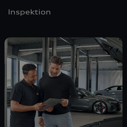
Inspektion