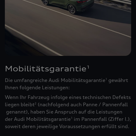
Mobilitätsgarantie
1
Die umfangreiche Audi Mobilitätsgarantie
gewährt
1
Ihnen folgende Leistungen:
Wenn Ihr Fahrzeug infolge eines technischen Defekts
liegen bleibt
(nachfolgend auch Panne / Pannenfall
2
genannt), haben Sie Anspruch auf die Leistungen
der Audi Mobilitätsgarantie
im Pannenfall (Ziffer I.),
1
soweit deren jeweilige Voraussetzungen erfüllt sind.