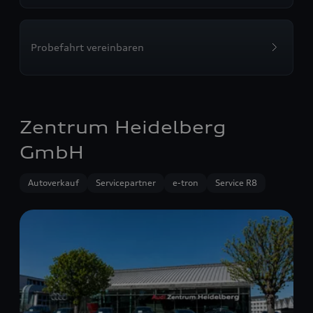
Probefahrt vereinbaren
Zentrum Heidelberg
GmbH
Autoverkauf
Servicepartner
e-tron
Service R8