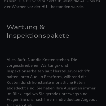
zu sein. Die HU wird nur erteilt, wenn die AU – bis zu
vier ­Woch­en vor der HU – bestanden wurde.
Wartung &
Inspektionspakete
Alles läuft. Nur die Kosten stehen. Die
vorgeschriebenen Wartungs- und
Inspektionsarbeiten laut Herstellervorschrift
halten Ihren Audi in Bestform, während die
Kosten durch konstante monatliche Raten
abgedeckt sind. Sie haben Ihre Ausgaben immer
im Blick, egal wo Sie gerade unterwegs sind.
Fragen Sie uns nach Ihrem individuellen Angebot
für Ihren Audi.