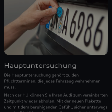
Hauptuntersuchung
Die Hauptuntersuchung gehört zu den
Pflichtterminen, die jedes Fahrzeug wahrnehmen
muss.
Nach der HU können Sie Ihren Audi zum vereinbarten
Zeitpunkt wieder abholen. Mit der neuen Plakette
und mit dem beruhigenden Gefühl, sicher unterwegs