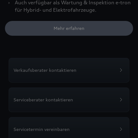
›
Auch verfügbar als Wartung & Inspektion e-tron
für Hybrid- und Elektrofahrzeuge.
Mehr erfahren
Verkaufsberater kontaktieren
Serviceberater kontaktieren
Servicetermin vereinbaren