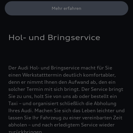
Mehr erfahren
Hol- und Bringservice
Der Audi Hol- und Bringservice macht für Sie
einen Werkstatttermin deutlich komfortabler,
denn er nimmt Ihnen den Aufwand ab, den ein
solcher Termin mit sich bringt. Der Service bringt
Sie zu uns, holt Sie von uns ab oder bestellt ein
Taxi – und organisiert schließlich die Abholung
Ihres Audi. Machen Sie sich das Leben leichter und
lassen Sie Ihr Fahrzeug zu einer vereinbarten Zeit
abholen – und nach erledigtem Service wieder
zurückbringen.