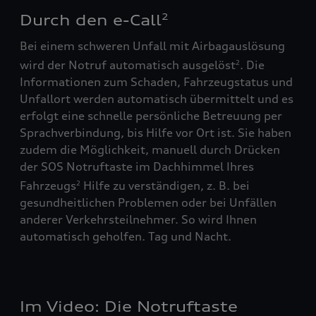
Durch den e-Call
2
Bei einem schweren Unfall mit Airbagauslösung
wird der Notruf automatisch ausgelöst
. Die
2
Informationen zum Schaden, Fahrzeugstatus und
Unfallort werden automatisch übermittelt und es
erfolgt eine schnelle persönliche Betreuung per
Sprachverbindung, bis Hilfe vor Ort ist. Sie haben
zudem die Möglichkeit, manuell durch Drücken
der SOS Notruftaste im Dachhimmel Ihres
Fahrzeugs
Hilfe zu verständigen, z. B. bei
2
gesundheitlichen Problemen oder bei Unfällen
anderer Verkehrsteilnehmer. So wird Ihnen
automatisch geholfen. Tag und Nacht.
Im Video: Die Notruftaste