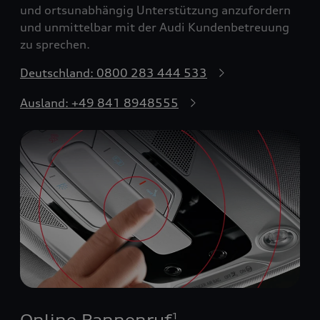
und ortsunabhängig Unterstützung anzufordern
und unmittelbar mit der Audi Kundenbetreuung
zu sprechen.
Deutschland: 0800 283 444 533
Ausland: +49 841 8948555
Online Pannenruf
1