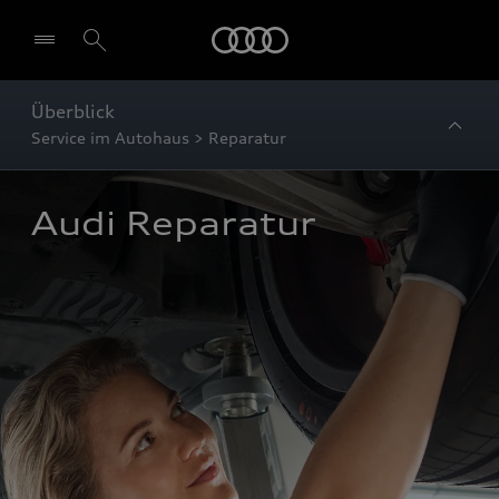
Startseite
Überblick
Service im Autohaus > Reparatur
Audi Reparatur