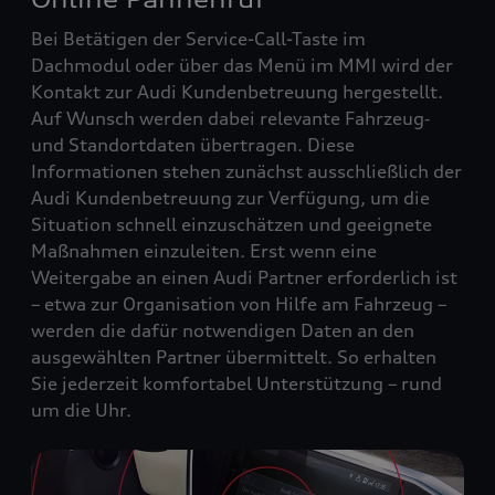
Bei Betätigen der Service-Call-Taste im
Dachmodul oder über das Menü im MMI wird der
Kontakt zur Audi Kundenbetreuung hergestellt.
Auf Wunsch werden dabei relevante Fahrzeug‑
und Standortdaten übertragen. Diese
Informationen stehen zunächst ausschließlich der
Audi Kundenbetreuung zur Verfügung, um die
Situation schnell einzuschätzen und geeignete
Maßnahmen einzuleiten. Erst wenn eine
Weitergabe an einen Audi Partner erforderlich ist
– etwa zur Organisation von Hilfe am Fahrzeug –
werden die dafür notwendigen Daten an den
ausgewählten Partner übermittelt. So erhalten
Sie jederzeit komfortabel Unterstützung – rund
um die Uhr.