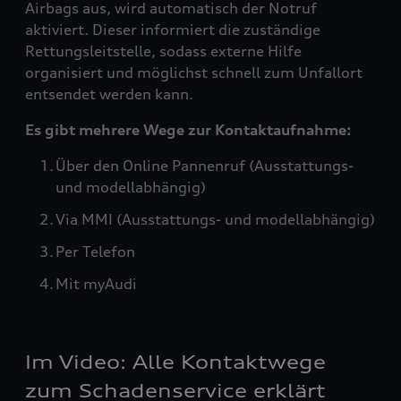
Airbags aus, wird automatisch der Notruf
aktiviert. Dieser informiert die zuständige
Rettungsleitstelle, sodass externe Hilfe
organisiert und möglichst schnell zum Unfallort
entsendet werden kann.
Es gibt mehrere Wege zur Kontaktaufnahme:
Über den Online Pannenruf (Ausstattungs-
und modellabhängig)
Via MMI (Ausstattungs- und modellabhängig)
Per Telefon
Mit myAudi
Im Video: Alle Kontaktwege
zum Schadenservice erklärt