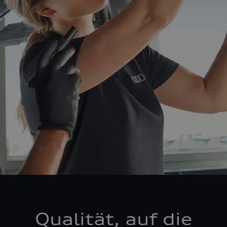
Qualität, auf die