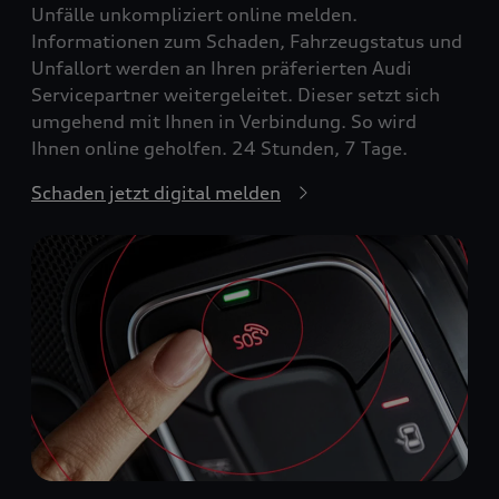
Unfälle unkompliziert online melden.
Informationen zum Schaden, Fahrzeugstatus und
Unfallort werden an Ihren präferierten Audi
Servicepartner weitergeleitet. Dieser setzt sich
umgehend mit Ihnen in Verbindung. So wird
Ihnen online geholfen. 24 Stunden, 7 Tage.
Schaden jetzt digital melden