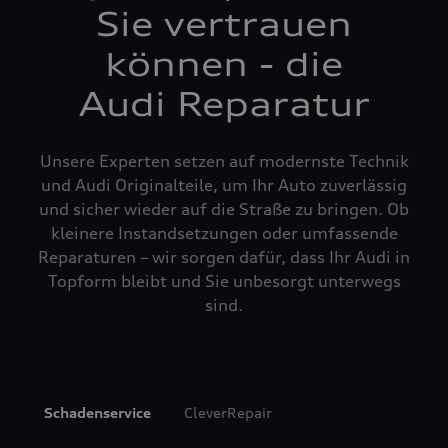
Sie vertrauen
können - die
Audi Reparatur
Unsere Experten setzen auf modernste Technik
und Audi Originalteile, um Ihr Auto zuverlässig
und sicher wieder auf die Straße zu bringen. Ob
kleinere Instandsetzungen oder umfassende
Reparaturen – wir sorgen dafür, dass Ihr Audi in
Topform bleibt und Sie unbesorgt unterwegs
sind.
Schadenservice
CleverRepair