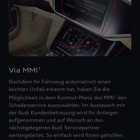
Via MMI
1
Nachdem Ihr Fahrzeug automatisch einen
leichten Unfall erkannt hat, haben Sie die
Möglichkeit in dem Kontext-Menü des MMI
den
1
Schadenservice auszuwählen. Im Austausch mit
der Audi Kundenbetreuung wird Ihr Anliegen
aufgenommen und auf Wunsch an den
nächstgelegenen Audi Servicepartner
weitergeleitet. So einfach wird Ihnen geholfen.