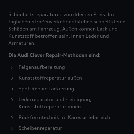
Schönheitsreparaturen zum kleinen Preis. Im
täglichen Straßenverkehr entstehen schnell kleine
Schäden am Fahrzeug. Außen können Lack und
Kunststoff betroffen sein, innen Leder und
Armaturen.
Die Audi Clever Repair-Methoden sind:
Felgenaufbereitung
Kunststoffreparatur außen
Spot-Repair-Lackierung
Lederreparatur und -reinigung,
Kunststoffreparatur innen
Rückformtechnik im Karosseriebereich
Scheibenreparatur