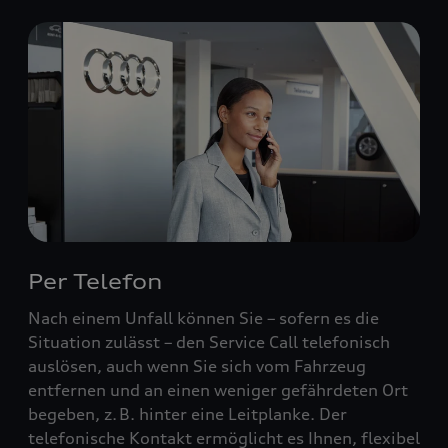
Per Telefon
Nach einem Unfall können Sie – sofern es die
Situation zulässt – den Service Call telefonisch
auslösen, auch wenn Sie sich vom Fahrzeug
entfernen und an einen weniger gefährdeten Ort
begeben, z. B. hinter eine Leitplanke. Der
telefonische Kontakt ermöglicht es Ihnen, flexibel