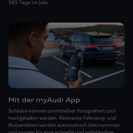
365 Tage im Jahr.
Mit der myAudi App
Schäden können unmittelbar fotografiert und
hochgeladen werden. Relevante Fahrzeug‑ und
Nutzerdaten werden automatisch übernommen
und sorgen für eine schnelle und vollständige