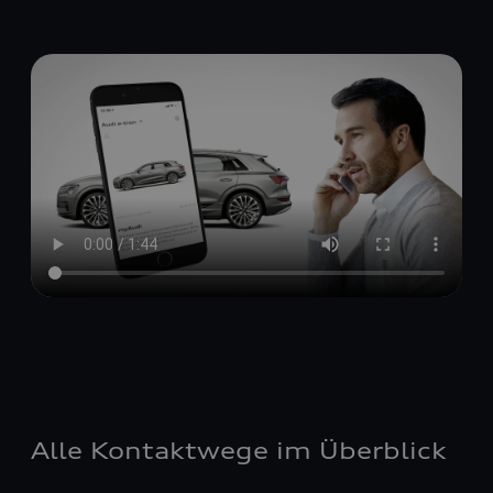
Alle Kontaktwege im Überblick