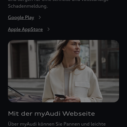
Schadenmeldung.
Google Play
Apple AppStore
Mit der myAudi Webseite
Über myAudi können Sie Pannen und leichte