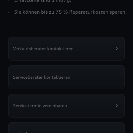
›
Sie können bis zu 75 % Reparaturkosten sparen.
Verkaufsberater kontaktieren
Serviceberater kontaktieren
Servicetermin vereinbaren