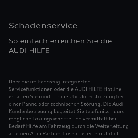
Schadenservice
So einfach erreichen Sie die
AUDI HILFE
Über die im Fahrzeug integrierten
Servicefunktionen oder die AUDI HILFE Hotline
erhalten Sie rund um die Uhr Unterstützung bei
einer Panne oder technischen Störung. Die Audi
Kundenbetreuung begleitet Sie telefonisch durch
mögliche Lösungsschritte und vermittelt bei
Bedarf Hilfe am Fahrzeug durch die Weiterleitung
an einen Audi Partner. Lösen bei einem Unfall